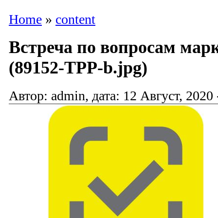
Home
»
content
Встреча по вопросам мар
(89152-TPP-b.jpg)
Автор: admin, дата: 12 Август, 2020 