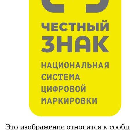
Это изображение относится к соо