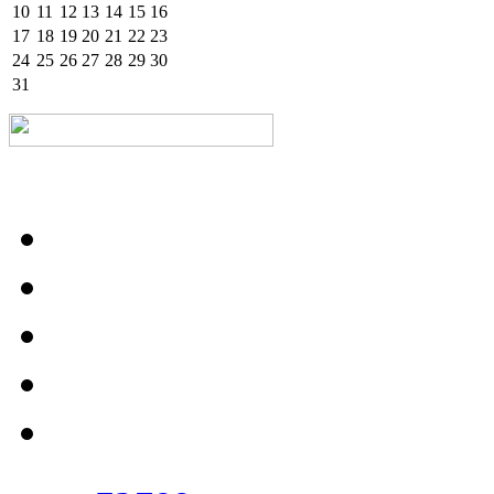
10
11
12
13
14
15
16
17
18
19
20
21
22
23
24
25
26
27
28
29
30
31