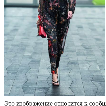
Это изображение относится к соо