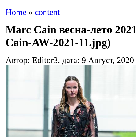
Home
»
content
Marc Cain весна-лето 2021
Cain-AW-2021-11.jpg)
Автор: Editor3, дата: 9 Август, 2020 