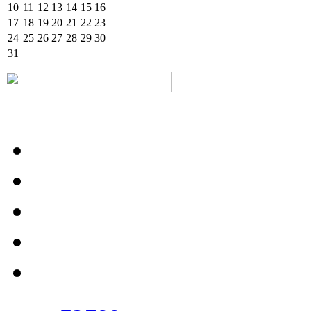
10
11
12
13
14
15
16
17
18
19
20
21
22
23
24
25
26
27
28
29
30
31