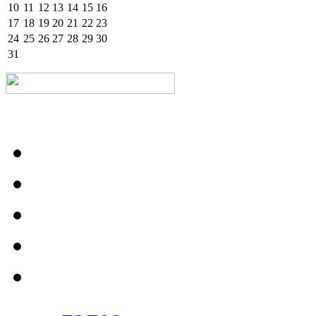
10
11
12
13
14
15
16
17
18
19
20
21
22
23
24
25
26
27
28
29
30
31