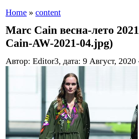
Home
»
content
Marc Cain весна-лето 2021
Cain-AW-2021-04.jpg)
Автор: Editor3, дата: 9 Август, 2020 