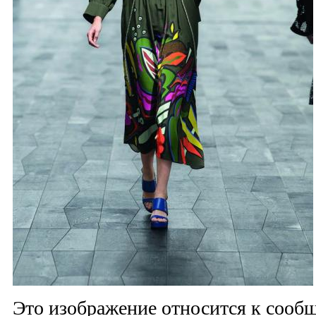
Это изображение относится к соо