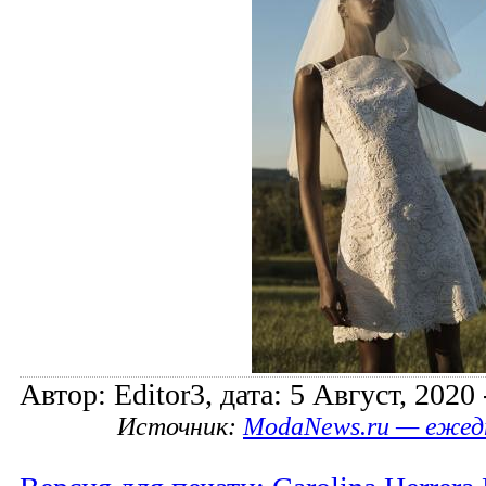
Автор: Editor3, дата: 5 Август, 2020 
Источник:
ModaNews.ru — ежед