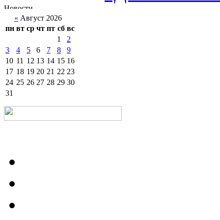
«
Август 2026
пн
вт
ср
чт
пт
сб
вс
1
2
3
4
5
6
7
8
9
10
11
12
13
14
15
16
17
18
19
20
21
22
23
24
25
26
27
28
29
30
31