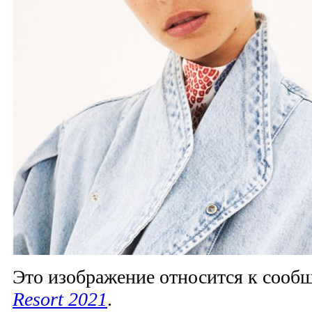
Это изображение относится к соо
Resort 2021
.