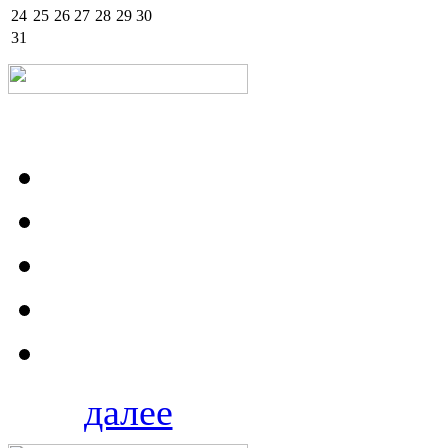
24
25
26
27
28
29
30
31
далее