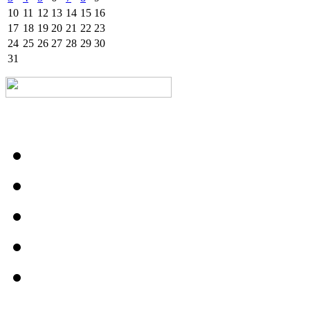
10
11
12
13
14
15
16
17
18
19
20
21
22
23
24
25
26
27
28
29
30
31