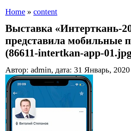
Home
»
content
Выставка «Интерткань-20
представила мобильные 
(86611-intertkan-app-01.jpg
Автор: admin, дата: 31 Январь, 2020 