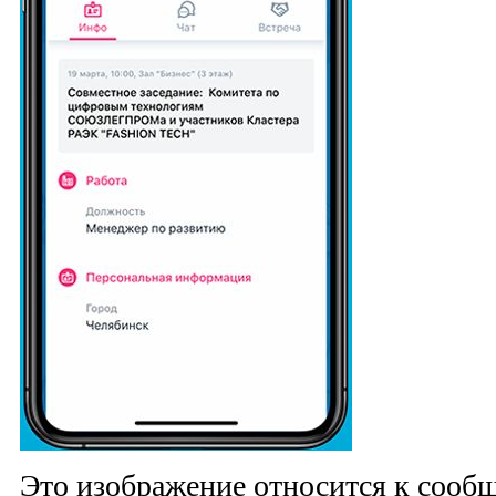
Это изображение относится к соо