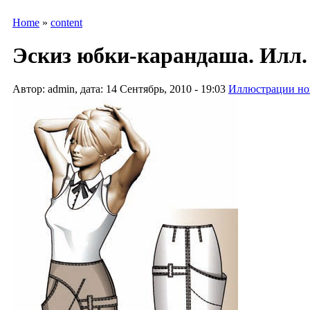
Home
»
content
Эскиз юбки-карандаша. Илл. 
Автор: admin, дата: 14 Сентябрь, 2010 - 19:03
Иллюстрации но