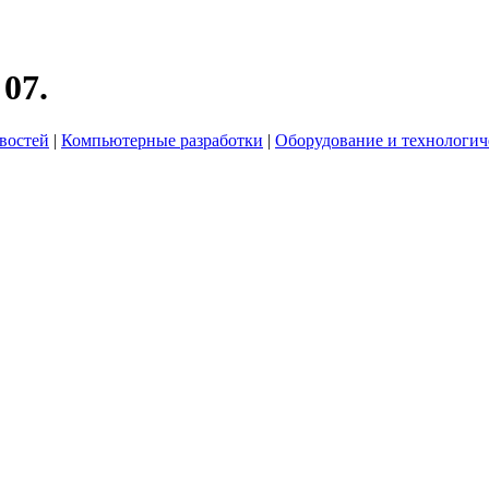
07.
востей
|
Компьютерные разработки
|
Оборудование и технологич