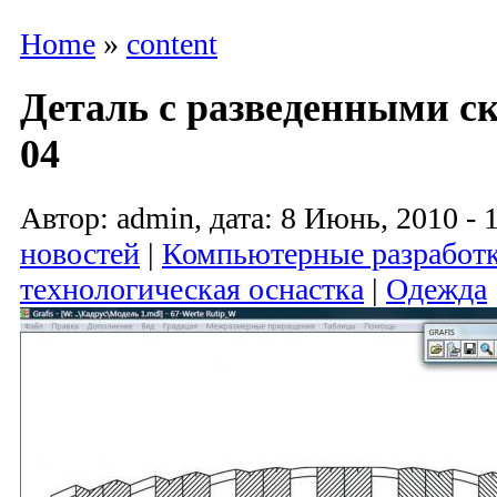
Home
»
content
Деталь с разведенными с
04
Автор: admin, дата: 8 Июнь, 2010 - 
новостей
|
Компьютерные разработ
технологическая оснастка
|
Одежда