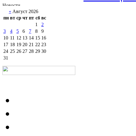
«
Август 2026
пн
вт
ср
чт
пт
сб
вс
1
2
3
4
5
6
7
8
9
10
11
12
13
14
15
16
17
18
19
20
21
22
23
24
25
26
27
28
29
30
31