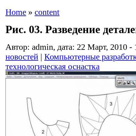
Home
»
content
Рис. 03. Разведение детал
Автор: admin, дата: 22 Март, 2010 - 
новостей
|
Компьютерные разработ
технологическая оснастка