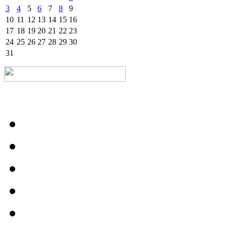
3
4
5
6
7
8
9
10
11
12
13
14
15
16
17
18
19
20
21
22
23
24
25
26
27
28
29
30
31