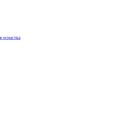
я оснастка