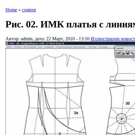
Home
»
content
Рис. 02. ИМК платья с линия
Автор: admin, дата: 22 Март, 2010 - 13:16
Иллюстрации новост