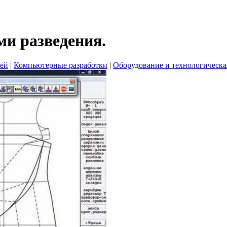
ми разведения.
ей
|
Компьютерные разработки
|
Оборудование и технологическа