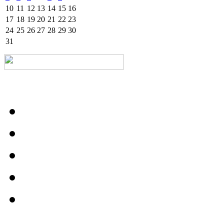
10
11
12
13
14
15
16
17
18
19
20
21
22
23
24
25
26
27
28
29
30
31