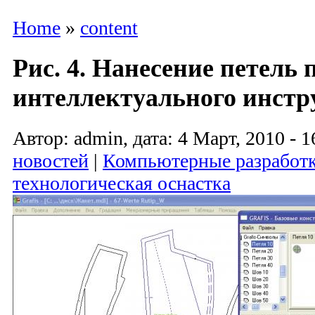
Home
»
content
Рис. 4. Нанесение петель
интеллектуального инстр
Автор: admin, дата: 4 Март, 2010 - 1
новостей
|
Компьютерные разработ
технологическая оснастка