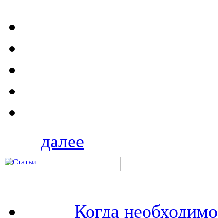
далее
Когда необходим