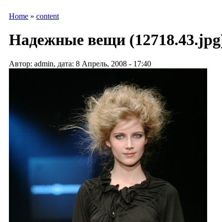
Home
»
content
Надежные вещи (12718.43.jpg
Автор: admin, дата: 8 Апрель, 2008 - 17:40