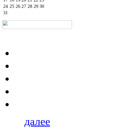
24
25
26
27
28
29
30
31
далее