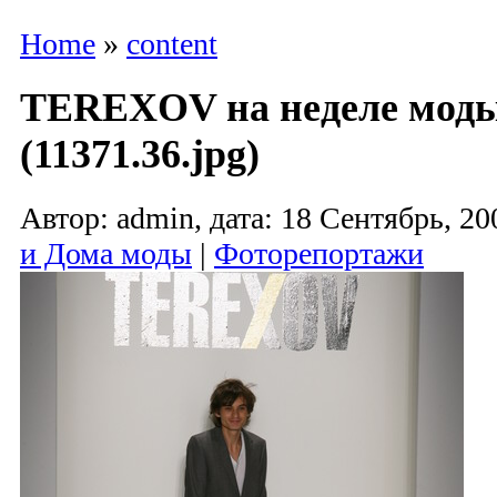
Home
»
content
TEREXOV на неделе моды
(11371.36.jpg)
Автор: admin, дата: 18 Сентябрь, 20
и Дома моды
|
Фоторепортажи