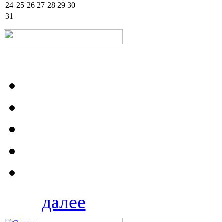
24
25
26
27
28
29
30
31
далее