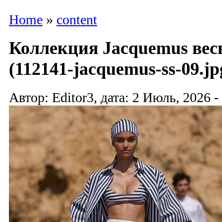
Home
»
content
Коллекция Jacquemus весн
(112141-jacquemus-ss-09.jp
Автор: Editor3, дата: 2 Июль, 2026 -