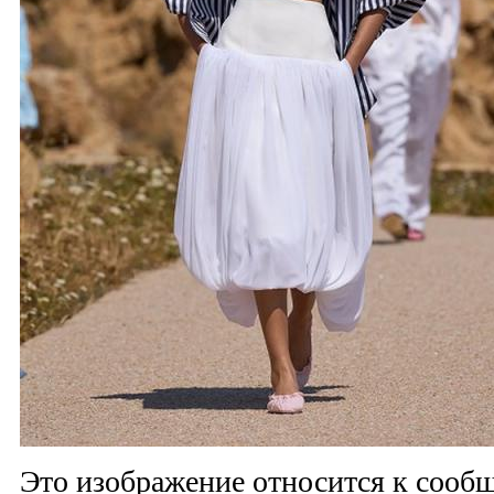
Это изображение относится к соо