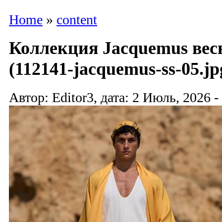
Home
»
content
Коллекция Jacquemus весн
(112141-jacquemus-ss-05.jp
Автор: Editor3, дата: 2 Июль, 2026 -