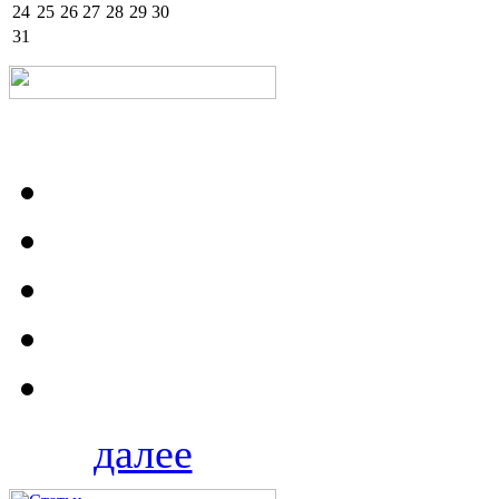
24
25
26
27
28
29
30
31
далее