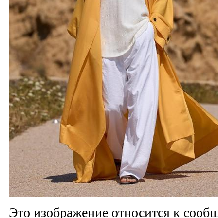
Это изображение относится к соо