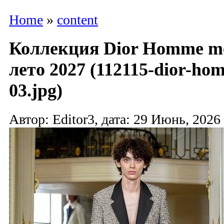
Home
»
content
Коллекция Dior Homme me
лето 2027 (112115-dior-h
03.jpg)
Автор: Editor3, дата: 29 Июнь, 2026 