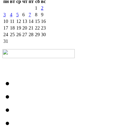
пн
вт
ср
чт
пт
сб
вс
1
2
3
4
5
6
7
8
9
10
11
12
13
14
15
16
17
18
19
20
21
22
23
24
25
26
27
28
29
30
31