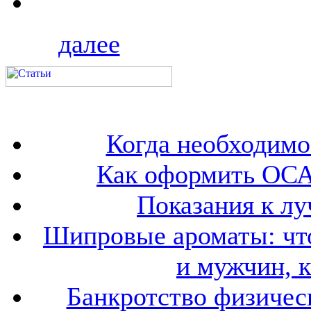
далее
Когда необходим
Как оформить ОСА
Показания к лу
Шипровые ароматы: что
и мужчин, 
Банкротство физичес