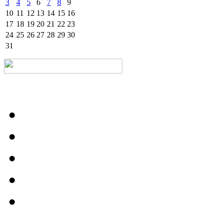
3
4
5
6
7
8
9
10
11
12
13
14
15
16
17
18
19
20
21
22
23
24
25
26
27
28
29
30
31