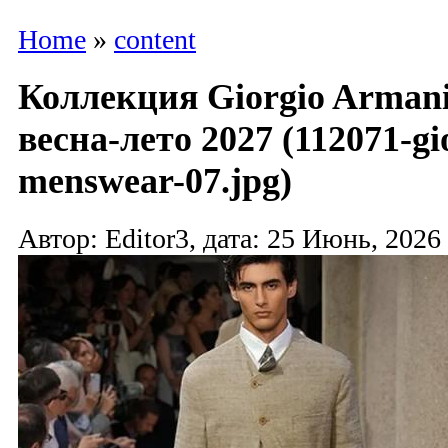
Home
»
content
Коллекция Giorgio Arman
весна-лето 2027 (112071-gi
menswear-07.jpg)
Автор: Editor3, дата: 25 Июнь, 2026 