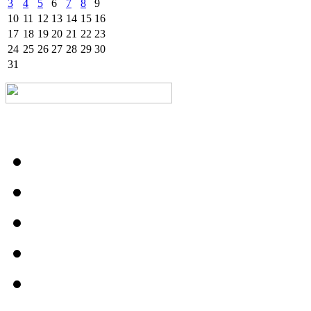
3
4
5
6
7
8
9
10
11
12
13
14
15
16
17
18
19
20
21
22
23
24
25
26
27
28
29
30
31