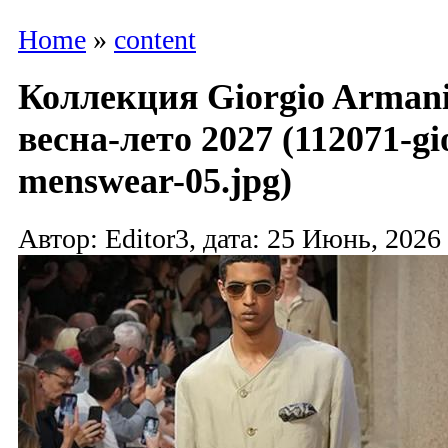
Home
»
content
Коллекция Giorgio Arman
весна-лето 2027 (112071-gi
menswear-05.jpg)
Автор: Editor3, дата: 25 Июнь, 2026 