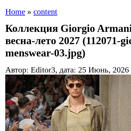
Home
»
content
Коллекция Giorgio Arman
весна-лето 2027 (112071-gi
menswear-03.jpg)
Автор: Editor3, дата: 25 Июнь, 2026 