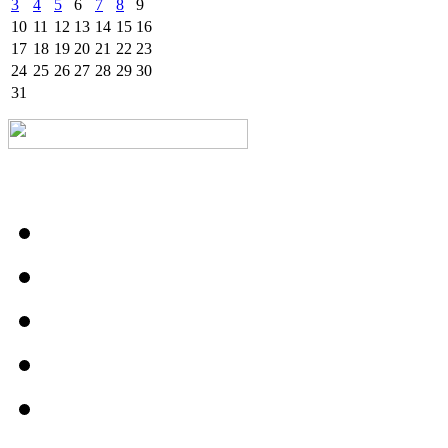
3
4
5
6
7
8
9
10
11
12
13
14
15
16
17
18
19
20
21
22
23
24
25
26
27
28
29
30
31