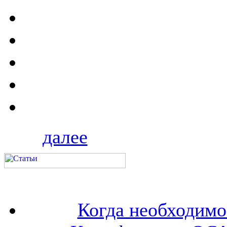
далее
Когда необходим