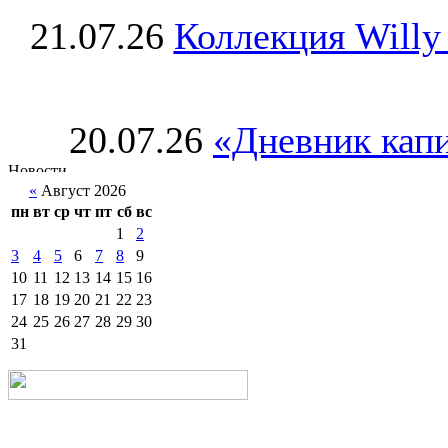
21.07.26
Коллекция Willy
20.07.26
«Дневник капи
«
Август 2026
пн
вт
ср
чт
пт
сб
вс
1
2
3
4
5
6
7
8
9
10
11
12
13
14
15
16
17
18
19
20
21
22
23
24
25
26
27
28
29
30
31