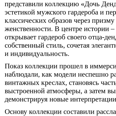
представили коллекцию «Дочь Ден
эстетикой мужского гардероба и п
классических образов через призму
женственности. В центре истории –
открывает гардероб своего отца-ден
собственный стиль, сочетая элегант
и индивидуальность.
Показ коллекции прошел в иммерси
наблюдали, как модели неспешно ра
винтажных креслах, становясь час
выстроенной атмосферы, а затем вы
демонстрируя новые интерпретации
Основу коллекции составили рассл