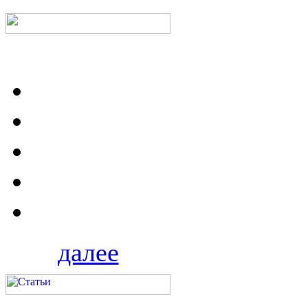
далее