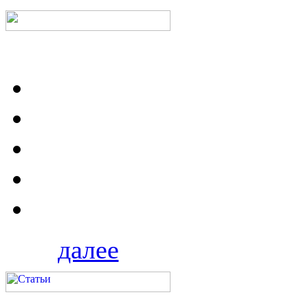
далее