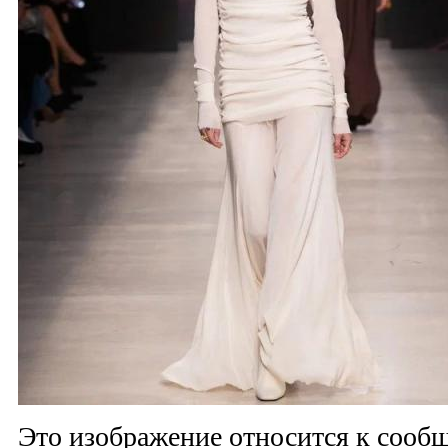
Это изображение относится к соо