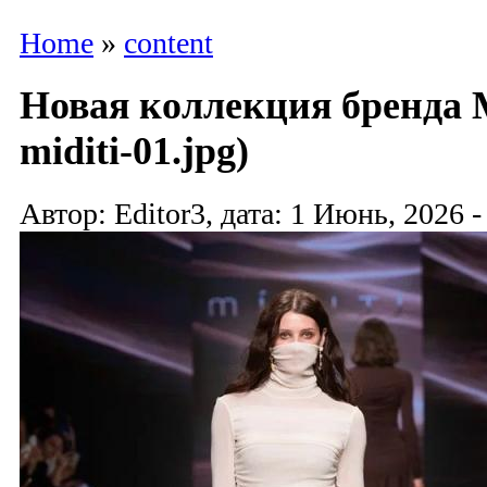
Home
»
content
Новая коллекция бренда Mi
miditi-01.jpg)
Автор: Editor3, дата: 1 Июнь, 2026 -