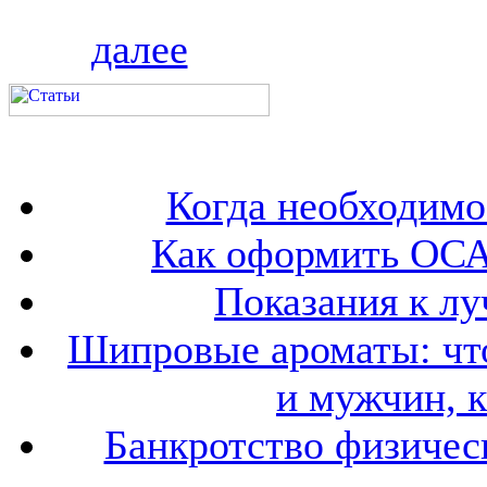
далее
Когда необходим
Как оформить ОСА
Показания к лу
Шипровые ароматы: что
и мужчин, 
Банкротство физичес