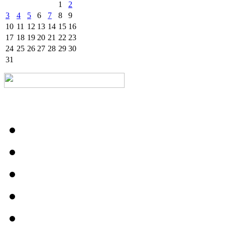
1
2
3
4
5
6
7
8
9
10
11
12
13
14
15
16
17
18
19
20
21
22
23
24
25
26
27
28
29
30
31