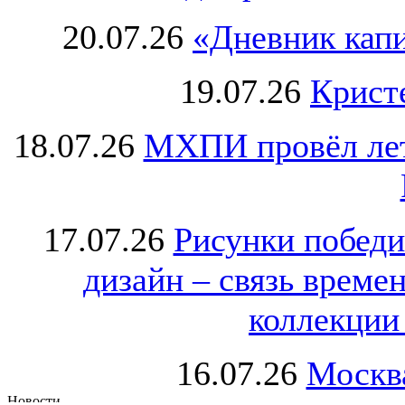
20.07.26
«Дневник капи
19.07.26
Крист
18.07.26
МХПИ провёл лет
17.07.26
Рисунки победи
дизайн – связь врем
коллекции 
16.07.26
Москва