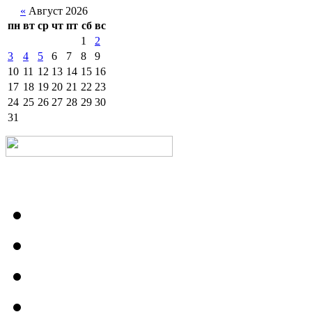
«
Август 2026
пн
вт
ср
чт
пт
сб
вс
1
2
3
4
5
6
7
8
9
10
11
12
13
14
15
16
17
18
19
20
21
22
23
24
25
26
27
28
29
30
31