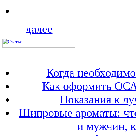
далее
Когда необходим
Как оформить ОСА
Показания к лу
Шипровые ароматы: что
и мужчин, 