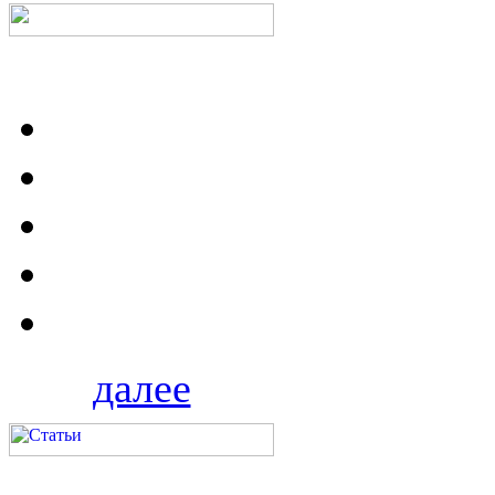
далее