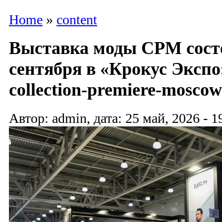
Home
»
content
Выставка моды CPM состо
сентября в «Крокус Экспо»
collection-premiere-moscow
Автор: admin, дата: 25 май, 2026 - 1