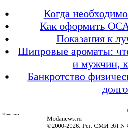
Когда необходим
Как оформить ОСА
Показания к лу
Шипровые ароматы: что
и мужчин, 
Банкротство физичес
долго
Modanews.ru
©2000-2026. Рег. СМИ ЭЛ N 