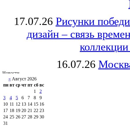
17.07.26
Рисунки победи
дизайн – связь врем
коллекции 
16.07.26
Москва
«
Август 2026
пн
вт
ср
чт
пт
сб
вс
1
2
3
4
5
6
7
8
9
10
11
12
13
14
15
16
17
18
19
20
21
22
23
24
25
26
27
28
29
30
31