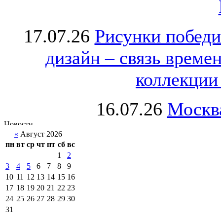
17.07.26
Рисунки победи
дизайн – связь врем
коллекции 
16.07.26
Москва
«
Август 2026
пн
вт
ср
чт
пт
сб
вс
1
2
3
4
5
6
7
8
9
10
11
12
13
14
15
16
17
18
19
20
21
22
23
24
25
26
27
28
29
30
31