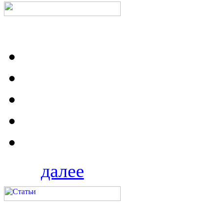
далее