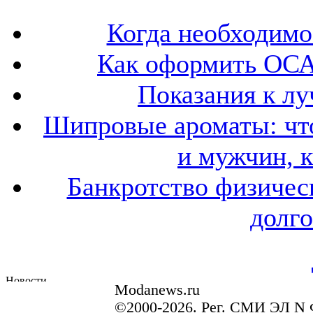
Когда необходим
Как оформить ОСА
Показания к лу
Шипровые ароматы: что
и мужчин, 
Банкротство физичес
долго
Modanews.ru
©2000-2026. Рег. СМИ ЭЛ N 