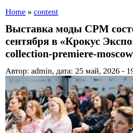
Home
»
content
Выставка моды CPM состо
сентября в «Крокус Экспо»
collection-premiere-moscow
Автор: admin, дата: 25 май, 2026 - 1