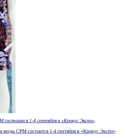
 состоится 1-4 сентября в «Крокус Экспо»
.
а моды CPM состоится 1-4 сентября в «Крокус Экспо»