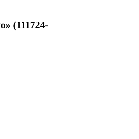
» (111724-