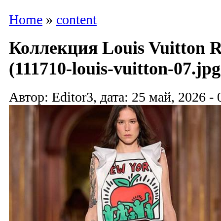
Home
»
content
Коллекция Louis Vuitton R
(111710-louis-vuitton-07.jpg
Автор: Editor3, дата: 25 май, 2026 - 