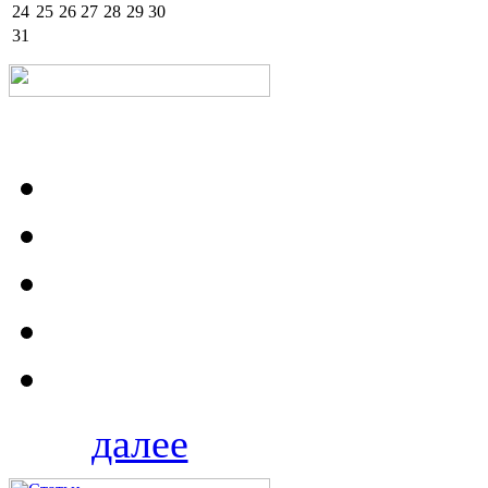
24
25
26
27
28
29
30
31
далее