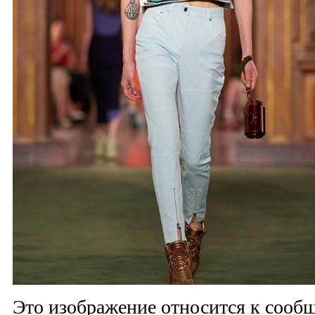
Это изображение относится к соо