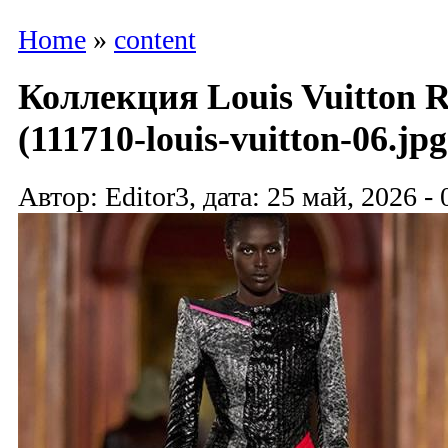
Home
»
content
Коллекция Louis Vuitton R
(111710-louis-vuitton-06.jpg
Автор: Editor3, дата: 25 май, 2026 - 