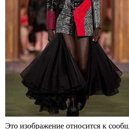
Это изображение относится к соо