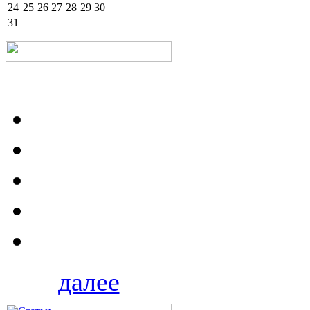
24
25
26
27
28
29
30
31
далее