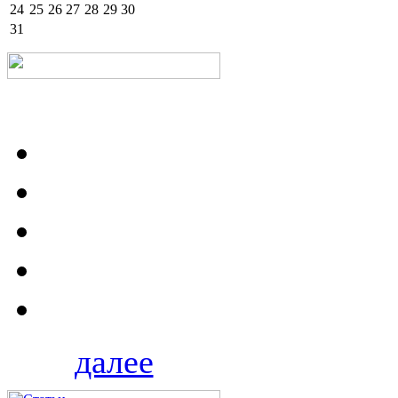
24
25
26
27
28
29
30
31
далее