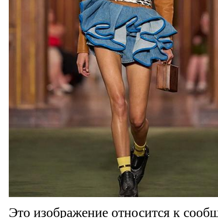
Это изображение относится к соо