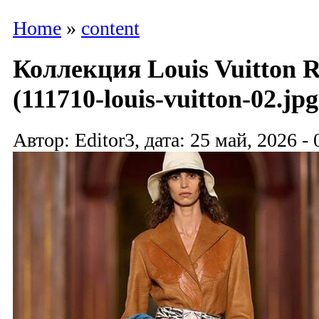
Home
»
content
Коллекция Louis Vuitton R
(111710-louis-vuitton-02.jpg
Автор: Editor3, дата: 25 май, 2026 - 