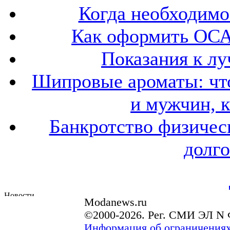
Когда необходим
Как оформить ОСА
Показания к лу
Шипровые ароматы: что
и мужчин, 
Банкротство физичес
долго
Modanews.ru
©2000-2026. Рег. СМИ ЭЛ N 
Информация об ограничениях