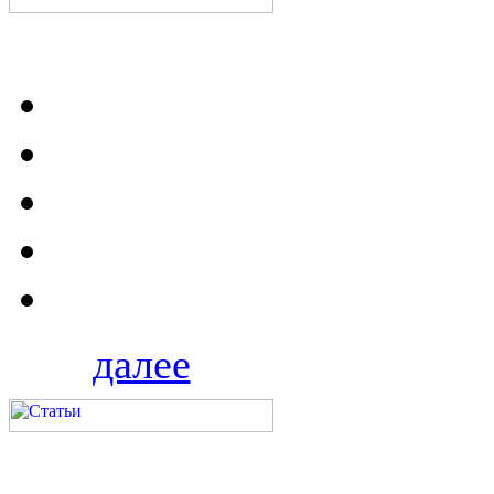
далее