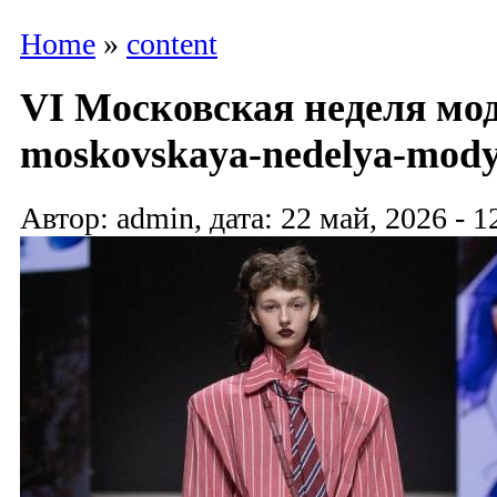
Home
»
content
VI Московская неделя мод
moskovskaya-nedelya-mody
Автор: admin, дата: 22 май, 2026 - 1