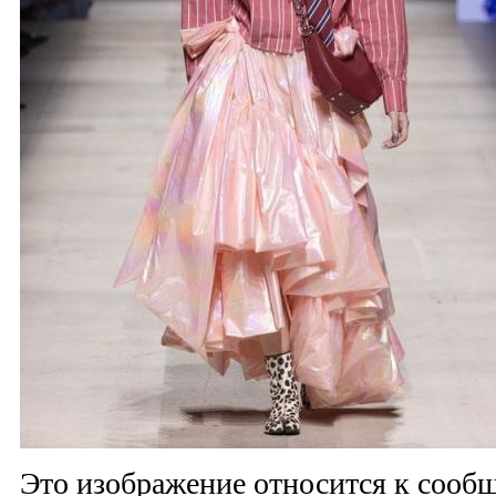
Это изображение относится к соо