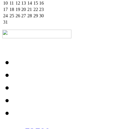
10
11
12
13
14
15
16
17
18
19
20
21
22
23
24
25
26
27
28
29
30
31