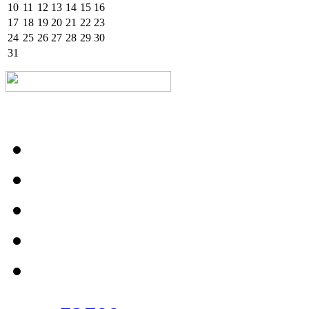
10
11
12
13
14
15
16
17
18
19
20
21
22
23
24
25
26
27
28
29
30
31