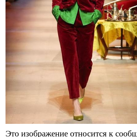
Это изображение относится к соо