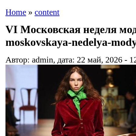
Home
»
content
VI Московская неделя мод
moskovskaya-nedelya-mody
Автор: admin, дата: 22 май, 2026 - 1