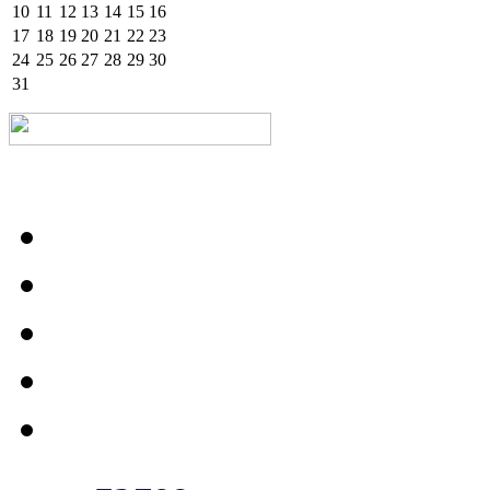
10
11
12
13
14
15
16
17
18
19
20
21
22
23
24
25
26
27
28
29
30
31