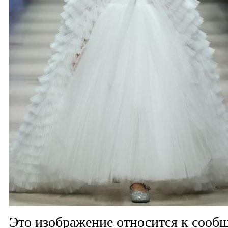
Это изображение относится к соо