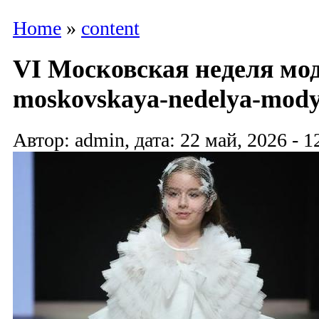
Home
»
content
VI Московская неделя мод
moskovskaya-nedelya-mody
Автор: admin, дата: 22 май, 2026 - 1