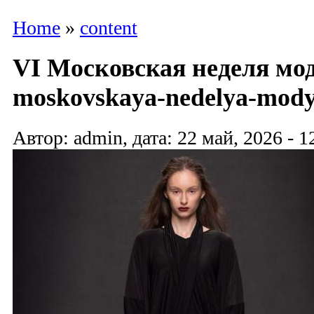
Home
»
content
VI Московская неделя мод
moskovskaya-nedelya-mody
Автор: admin, дата: 22 май, 2026 - 1