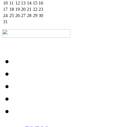
10
11
12
13
14
15
16
17
18
19
20
21
22
23
24
25
26
27
28
29
30
31