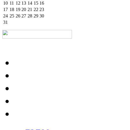
10
11
12
13
14
15
16
17
18
19
20
21
22
23
24
25
26
27
28
29
30
31