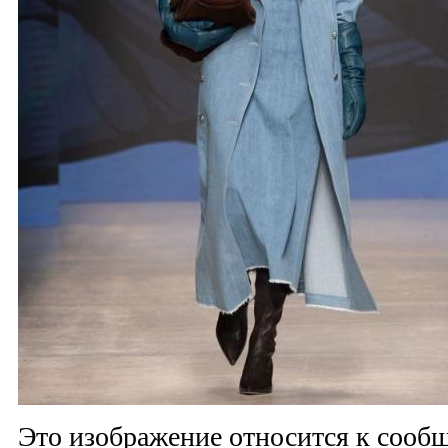
Это изображение относится к соо