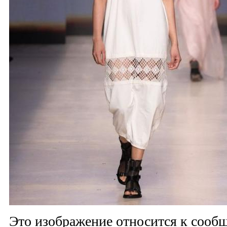
Это изображение относится к соо