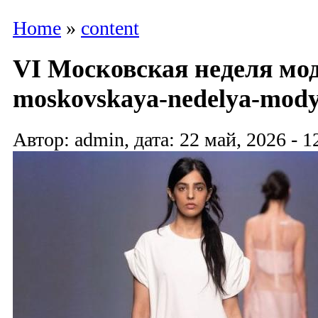
Home
»
content
VI Московская неделя мод
moskovskaya-nedelya-mody
Автор: admin, дата: 22 май, 2026 - 1