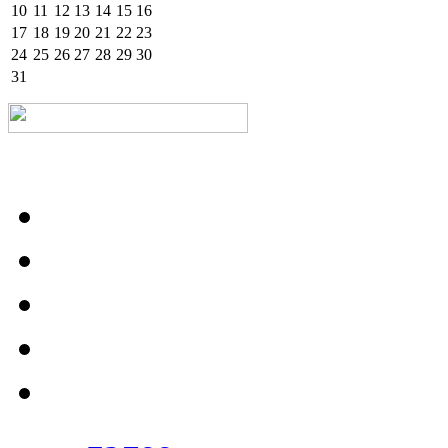
10
11
12
13
14
15
16
17
18
19
20
21
22
23
24
25
26
27
28
29
30
31