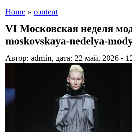
Home
»
content
VI Московская неделя мод
moskovskaya-nedelya-mody
Автор: admin, дата: 22 май, 2026 - 1