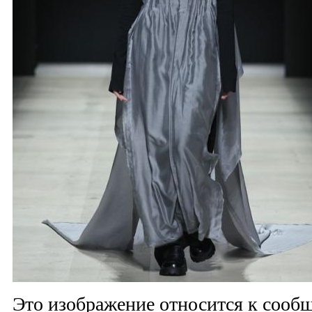
Это изображение относится к соо