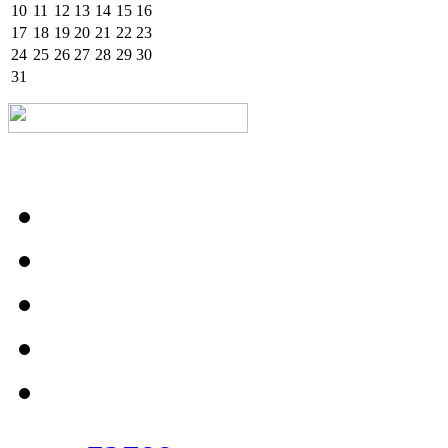
10
11
12
13
14
15
16
17
18
19
20
21
22
23
24
25
26
27
28
29
30
31