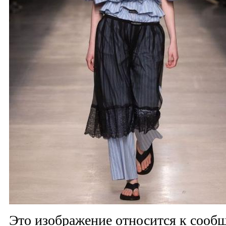
Это изображение относится к соо