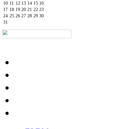
10
11
12
13
14
15
16
17
18
19
20
21
22
23
24
25
26
27
28
29
30
31