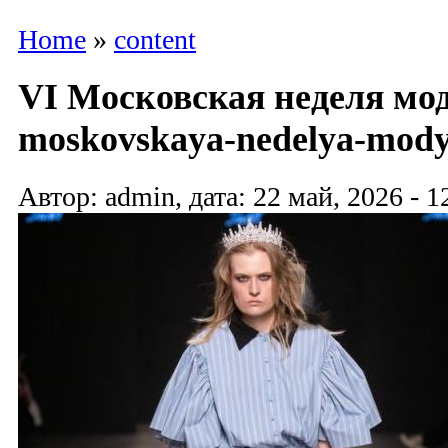
Home
»
content
VI Московская неделя мод
moskovskaya-nedelya-mody
Автор: admin, дата: 22 май, 2026 - 1