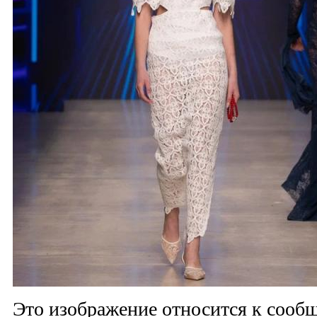
Это изображение относится к соо