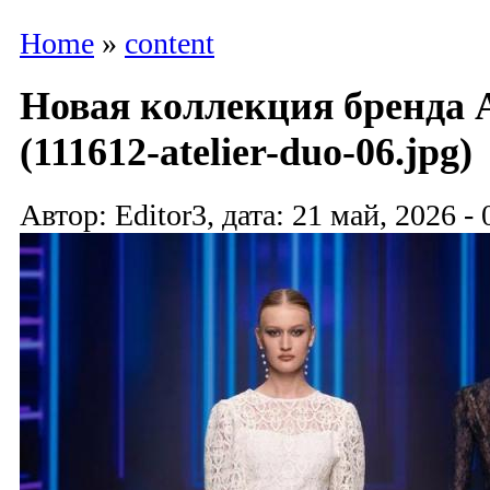
Home
»
content
Новая коллекция бренда A
(111612-atelier-duo-06.jpg)
Автор: Editor3, дата: 21 май, 2026 - 