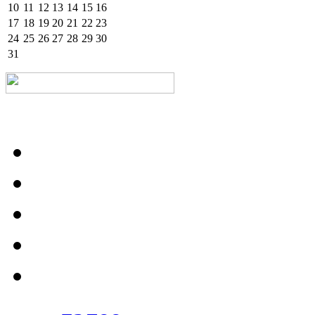
10
11
12
13
14
15
16
17
18
19
20
21
22
23
24
25
26
27
28
29
30
31