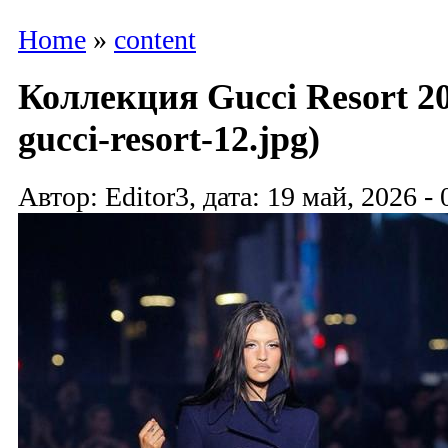
Home
»
content
Коллекция Gucci Resort 20
gucci-resort-12.jpg)
Автор: Editor3, дата: 19 май, 2026 - 