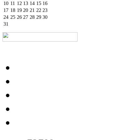
10
11
12
13
14
15
16
17
18
19
20
21
22
23
24
25
26
27
28
29
30
31