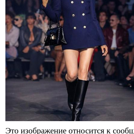
Это изображение относится к соо