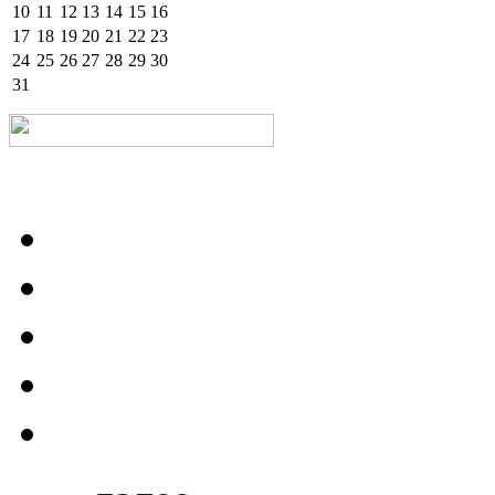
10
11
12
13
14
15
16
17
18
19
20
21
22
23
24
25
26
27
28
29
30
31