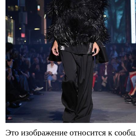
Это изображение относится к соо