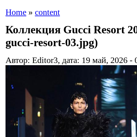
Home
»
content
Коллекция Gucci Resort 20
gucci-resort-03.jpg)
Автор: Editor3, дата: 19 май, 2026 - 