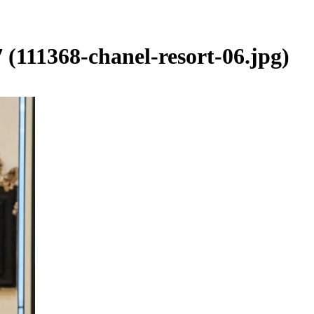
(111368-chanel-resort-06.jpg)