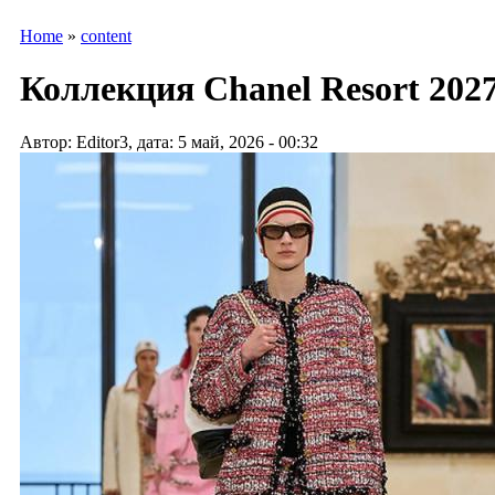
Home
»
content
Коллекция Chanel Resort 2027 
Автор: Editor3, дата: 5 май, 2026 - 00:32