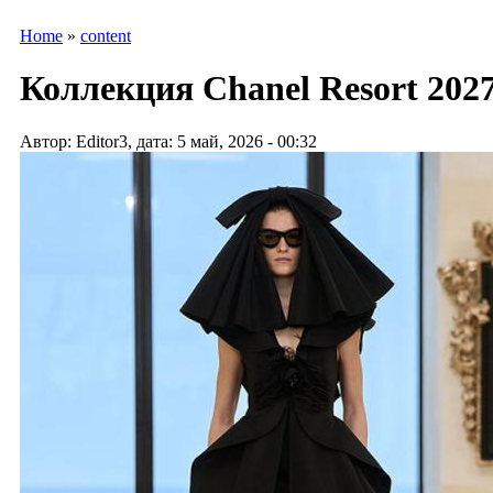
Home
»
content
Коллекция Chanel Resort 2027 
Автор: Editor3, дата: 5 май, 2026 - 00:32