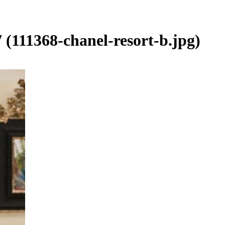
(111368-chanel-resort-b.jpg)