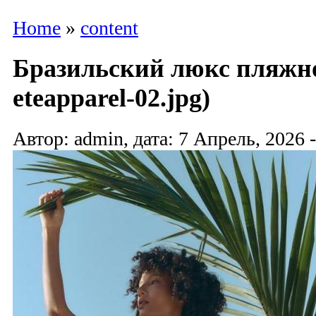
Home
»
content
Бразильский люкс пляжно
eteapparel-02.jpg)
Автор: admin, дата: 7 Апрель, 2026 -