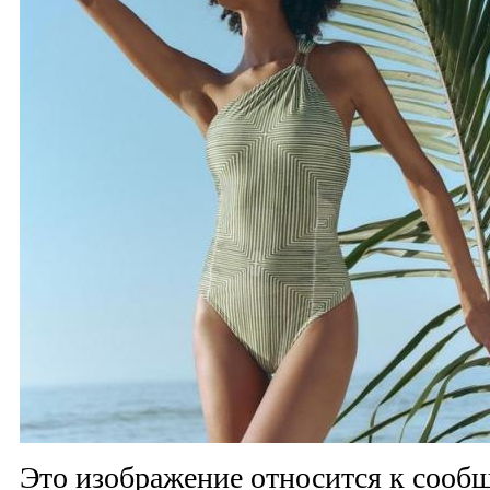
Это изображение относится к соо