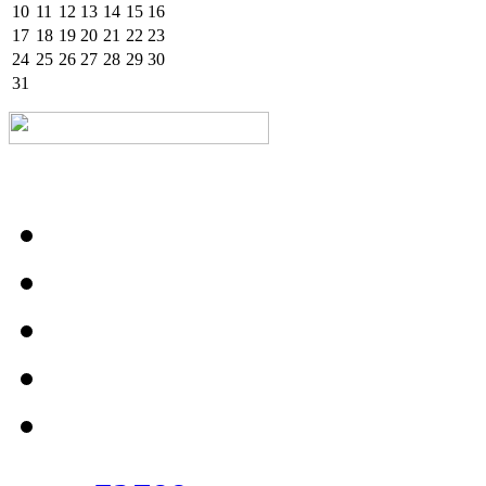
10
11
12
13
14
15
16
17
18
19
20
21
22
23
24
25
26
27
28
29
30
31