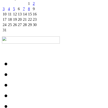
1
2
3
4
5
6
7
8
9
10
11
12
13
14
15
16
17
18
19
20
21
22
23
24
25
26
27
28
29
30
31