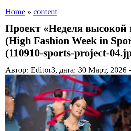
Home
»
content
Проект «Неделя высокой 
(High Fashion Week in Spor
(110910-sports-project-04.j
Автор: Editor3, дата: 30 Март, 2026 