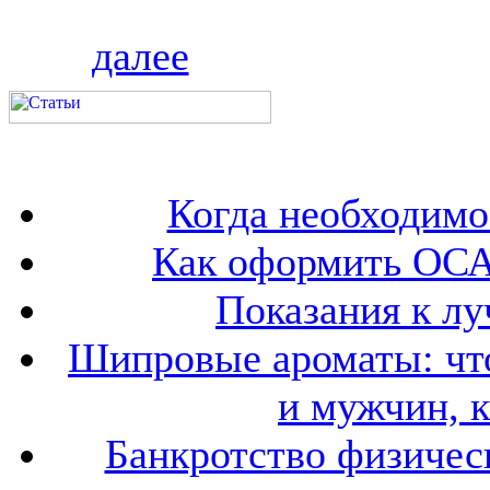
далее
Когда необходим
Как оформить ОСА
Показания к лу
Шипровые ароматы: что
и мужчин, 
Банкротство физичес