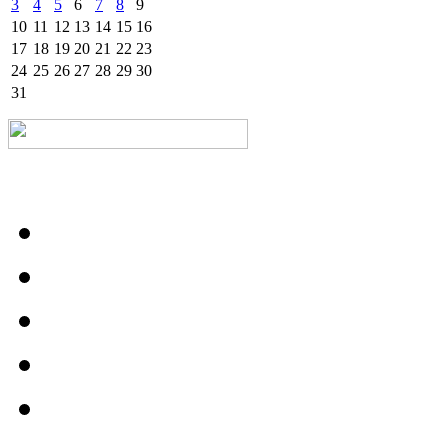
3
4
5
6
7
8
9
10
11
12
13
14
15
16
17
18
19
20
21
22
23
24
25
26
27
28
29
30
31