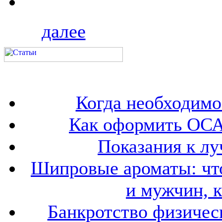
далее
Когда необходим
Как оформить ОСА
Показания к лу
Шипровые ароматы: что
и мужчин, 
Банкротство физичес