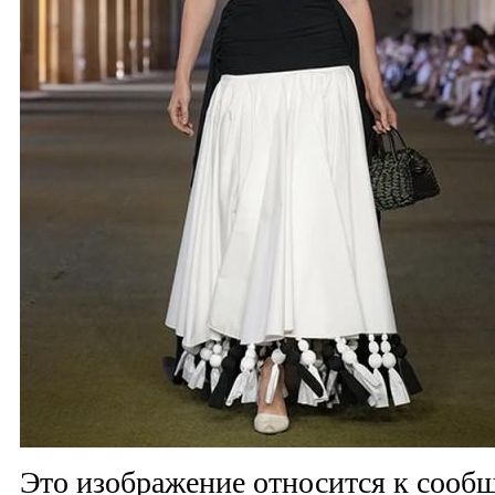
Это изображение относится к соо